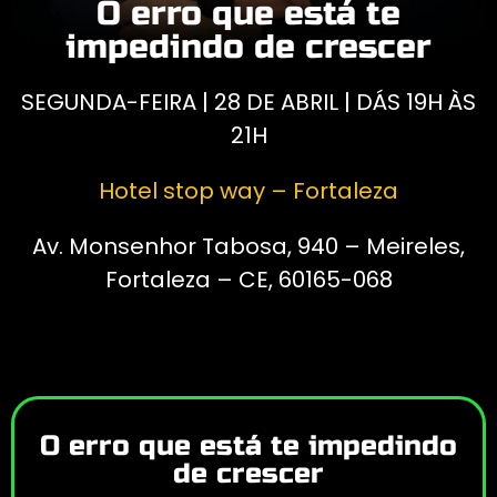
O erro que está te
impedindo de crescer
SEGUNDA-FEIRA | 28 DE ABRIL | DÁS 19H ÀS
21H
Hotel stop way – Fortaleza
Av. Monsenhor Tabosa, 940 – Meireles,
Fortaleza – CE, 60165-068
O erro que está te impedindo
de crescer