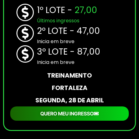
1º LOTE -
27,00
Últimos ingressos
2º LOTE - 47,00
Inicia em breve​
3º LOTE - 87,00
Inicia em breve​
TREINAMENTO
FORTALEZA
SEGUNDA, 28 DE ABRIL
QUERO MEU INGRESSO