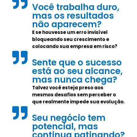
Você trabalha duro,
mas os resultados
não aparecem?
E se houvesse um erro invisível
bloqueando seu crescimento e
colocando sua empresa em risco?
Sente que o sucesso
está ao seu alcance,
mas nunca chega?
Talvez você esteja preso aos
mesmos desafios sem perceber o
que realmente impede sua evolução.
Seu negócio tem
potencial, mas
continua patinando?