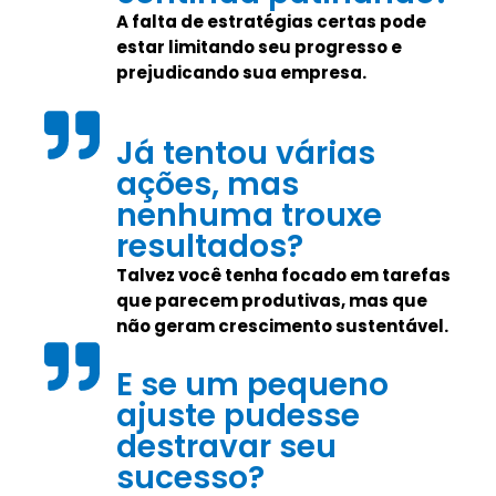
A falta de estratégias certas pode
estar limitando seu progresso e
prejudicando sua empresa.
Já tentou várias
ações, mas
nenhuma trouxe
resultados?
Talvez você tenha focado em tarefas
que parecem produtivas, mas que
não geram crescimento sustentável.
E se um pequeno
ajuste pudesse
destravar seu
sucesso?