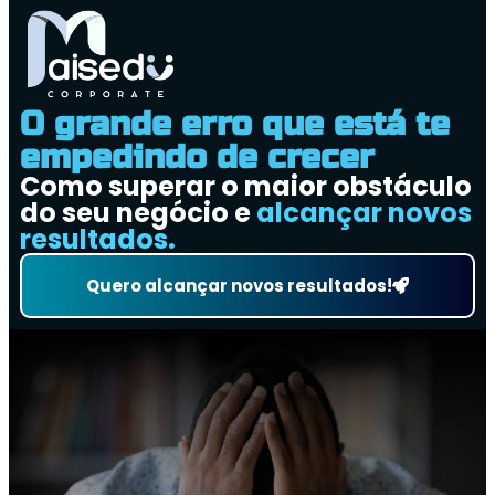
O grande erro que está te
empedindo de crecer
Como superar o maior obstáculo
do seu negócio e
alcançar novos
resultados.
Quero alcançar novos resultados!