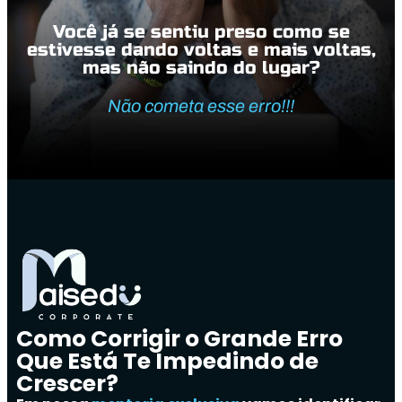
Você já se sentiu preso como se
estivesse dando voltas e mais voltas,
mas não saindo do lugar?
Não cometa esse erro!!!
Como Corrigir o Grande Erro
Que Está Te Impedindo de
Crescer?