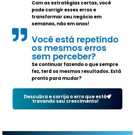
Com as estratégias certas, você
pode corrigir esses erros e
transformar seu negócio em
semanas, não em anos!
Você está repetindo
os mesmos erros
sem perceber?
Se continuar fazendo o que sempre
fez, terá os mesmos resultados. Está
pronto para mudar?
Descubra e corrija o erro que está
travando seu crescimento!