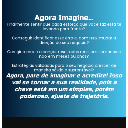
Agora Imagine…
Finalmente sentir que cada esforço que você faz está te
levando para frente?
Conseguir identificar esse erro e, com isso, mudar a
direção do seu negócio?
Corrigir o erro e alcançar resultados reais em semanas e
não em meses ou anos?
Estratégias validadas para o seu negócio crescer de
maneira sólida e sustentável?
Agora, pare de imaginar e acredite! Isso
vai se tornar a sua realidade, pois a
chave está em um simples, porém
poderoso, ajuste de trajetória.